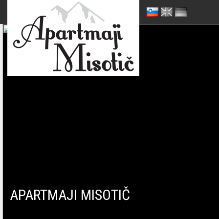
APARTMAJI MISOTIČ