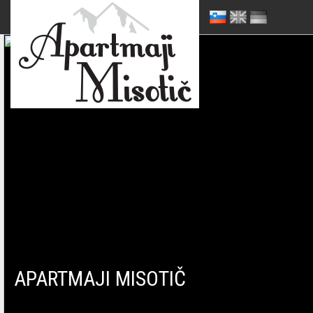
APARTMAJI MISOTIČ